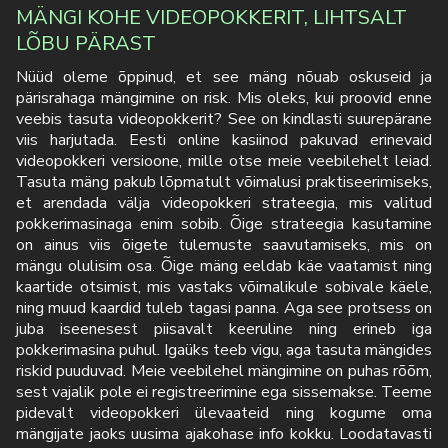
MÄNGI KOHE VIDEOPOKKERIT, LIHTSALT
LÕBU PÄRAST
Nüüd oleme õppinud, et see mäng nõuab oskuseid ja
pärisrahaga mängimine on risk. Mis oleks, kui proovid enne
veebis tasuta videopokkerit? See on kindlasti suurepärane
viis harjutada. Eesti online kasiinod pakuvad erinevaid
videopokkeri versioone, mille otse meie veebilehelt leiad.
Tasuta mäng pakub lõpmatult võimalusi praktiseerimiseks,
et arendada välja videopokkeri strateegia, mis valitud
pokkerimasinaga enim sobib. Õige strateegia kasutamine
on ainus viis õigete tulemuste saavutamiseks, mis on
mängu olulisim osa. Õige mäng eeldab käe vaatamist ning
kaartide otsimist, mis vastaks võimalikule sobivale käele,
ning muud kaardid tuleb tagasi panna. Aga see protsess on
juba iseenesest piisavalt keeruline ning erineb iga
pokkerimasina puhul. Igaüks teeb vigu, aga tasuta mängides
riskid puuduvad. Meie veebilehel mängimine on puhas rõõm,
sest vajalik pole ei registreerimine ega sissemakse. Teeme
pidevalt videopokkeri ülevaateid ning kogume oma
mängijate jaoks uusima ajakohase info kokku. Loodatavasti