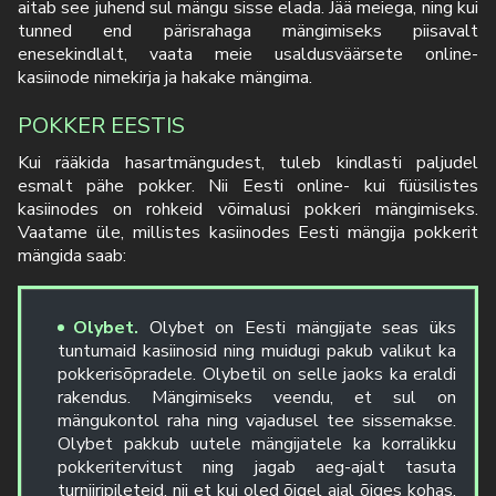
aitab see juhend sul mängu sisse elada. Jää meiega, ning kui
tunned end pärisrahaga mängimiseks piisavalt
enesekindlalt, vaata meie usaldusväärsete online-
kasiinode nimekirja ja hakake mängima.
POKKER EESTIS
Kui rääkida hasartmängudest, tuleb kindlasti paljudel
esmalt pähe pokker. Nii Eesti online- kui füüsilistes
kasiinodes on rohkeid võimalusi pokkeri mängimiseks.
Vaatame üle, millistes kasiinodes Eesti mängija pokkerit
mängida saab:
Olybet.
Olybet on Eesti mängijate seas üks
tuntumaid kasiinosid ning muidugi pakub valikut ka
pokkerisõpradele. Olybetil on selle jaoks ka eraldi
rakendus. Mängimiseks veendu, et sul on
mängukontol raha ning vajadusel tee sissemakse.
Olybet pakkub uutele mängijatele ka korralikku
pokkeritervitust ning jagab aeg-ajalt tasuta
turniiripileteid, nii et kui oled õigel ajal õiges kohas,