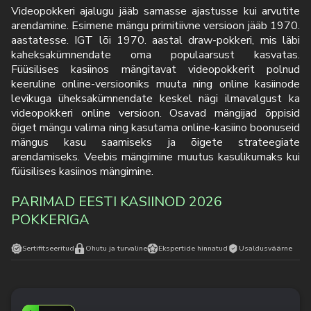
Videopokkeri ajalugu jääb samasse ajastusse kui arvutite
arendamine. Esimene mängu primitiivne versioon jääb 1970.
aastatesse. IGT lõi 1970. aastal draw-pokkeri, mis läbi
kaheksakümnendate oma populaarsust kasvatas.
Füüsilises kasiinos mängitavat videopokkerit polnud
keeruline online-versiooniks muuta ning online kasiinode
levikuga üheksakümnendate keskel nägi ilmavalgust ka
videopokkeri online versioon. Osavad mängijad õppisid
õiget mängu valima ning kasutama online-kasiino boonuseid
mängus kasu saamiseks ja õigete strateegiate
arendamiseks. Veebis mängimine muutus kasulikumaks kui
füüsilises kasiinos mängimine.
PARIMAD EESTI KASIINOD 2026
POKKERIGA
Sertifitseeritud
Ohutu ja turvaline
Ekspertide hinnatud
Usaldusväärne