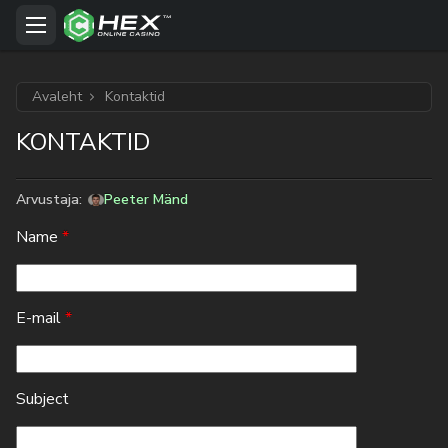
Avaleht
Kontaktid
KONTAKTID
Arvustaja:
Peeter Mänd
Name
*
E-mail
*
Subject