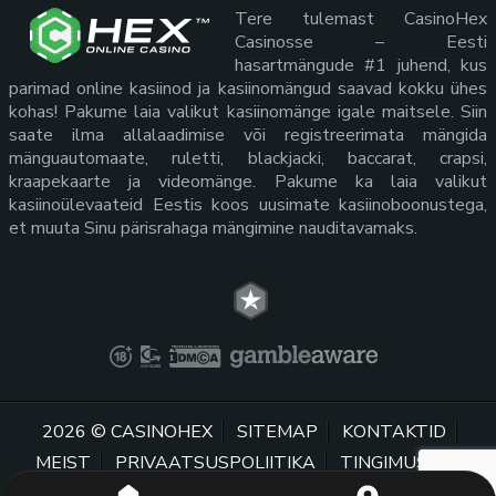
Tere tulemast CasinoHex
Casinosse – Eesti
hasartmängude #1 juhend, kus
parimad online kasiinod ja kasiinomängud saavad kokku ühes
kohas! Pakume laia valikut kasiinomänge igale maitsele. Siin
saate ilma allalaadimise või registreerimata mängida
mänguautomaate, ruletti, blackjacki, baccarat, crapsi,
kraapekaarte ja videomänge. Pakume ka laia valikut
kasiinoülevaateid Eestis koos uusimate kasiinoboonustega,
et muuta Sinu pärisrahaga mängimine nauditavamaks.
2026 © CASINOHEX
SITEMAP
KONTAKTID
MEIST
PRIVAATSUSPOLIITIKA
TINGIMUSED
VASTUTUSTUNDLIK MÄNGIMINE